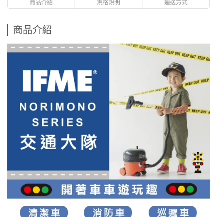
商品介紹
規格說明
運送方式
商品介紹