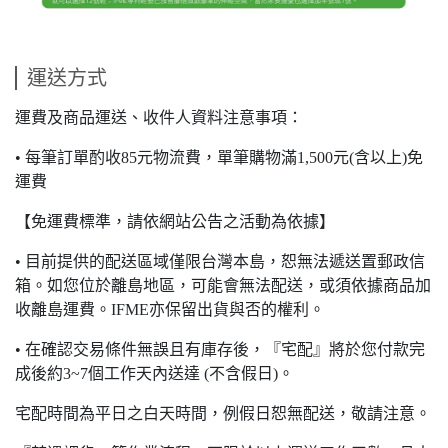
運送方式
運費及商品運送、收件人資料注意事項：
• 每筆訂單酌收85元物流費，單筆購物滿1,500元(含以上)免
運費
【免運費標準，請依網站公告之活動為依據】
• 目前提供的配送區域僅限台灣本島，恕無法遞送置郵政信
箱。如您位於離島地區，可能會無法配送，或須依據商品加
收離島運費。IFME亦保留出貨與否的權利。
• 在確認交易條件無誤且有庫存後，『宅配』將於您付款完
成後約3~7個工作天內送達 (不含假日)。
宅配時間為平日之白天時間，例假日恕無配送，敬請注意。