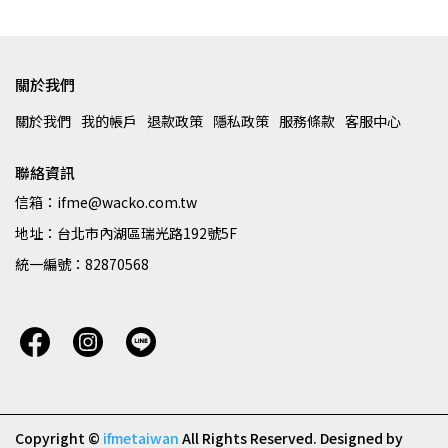
關於我們
關於我們
我的帳戶
退款政策
隱私政策
服務條款
客服中心
聯絡資訊
信箱：ifme@wacko.com.tw
地址：台北市內湖區瑞光路192號5F
統一編號：82870568
Copyright ©
ifmetaiwan
All Rights Reserved.
Designed by